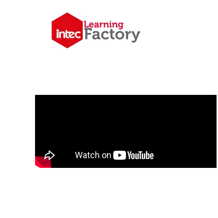
Skip to main content