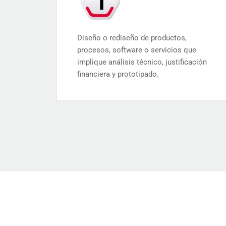
Diseño o rediseño de productos,
procesos, software o servicios que
implique análisis técnico, justificación
financiera y prototipado.