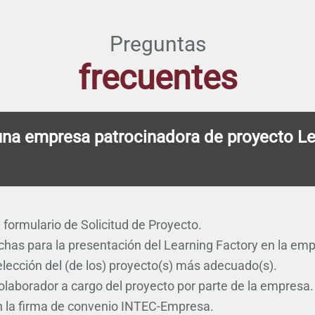
Preguntas
frecuentes
na empresa patrocinadora de proyecto Le
 formulario de Solicitud de Proyecto.
chas para la presentación del Learning Factory en la em
selección del (de los) proyecto(s) más adecuado(s).
olaborador a cargo del proyecto por parte de la empresa.
n la firma de convenio INTEC-Empresa.