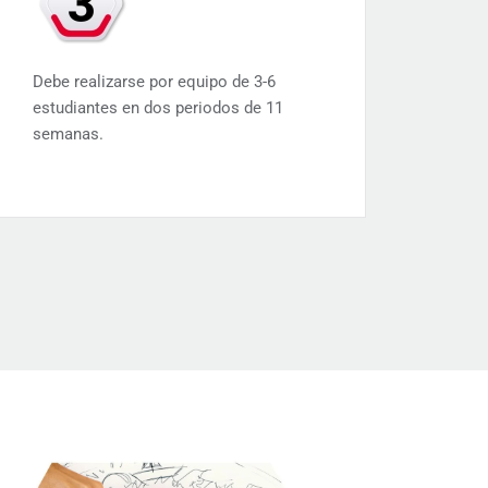
Debe realizarse por equipo de 3-6
estudiantes en dos periodos de 11
semanas.