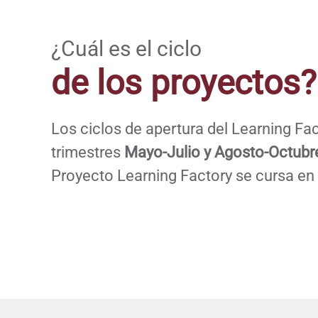
¿Cuál es el ciclo
de los proyectos?
Los ciclos de apertura del Learning Fac
trimestres
Mayo-Julio y Agosto-Octubr
Proyecto Learning Factory se cursa en 