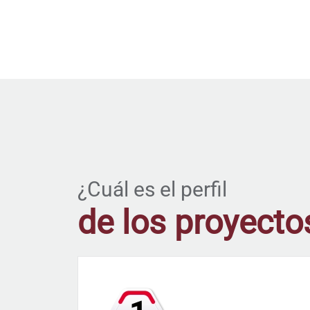
¿Cuál es el perfil
de los proyecto