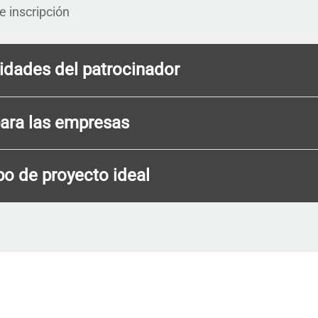
e inscripción
idades del patrocinador
para las empresas
po de proyecto ideal