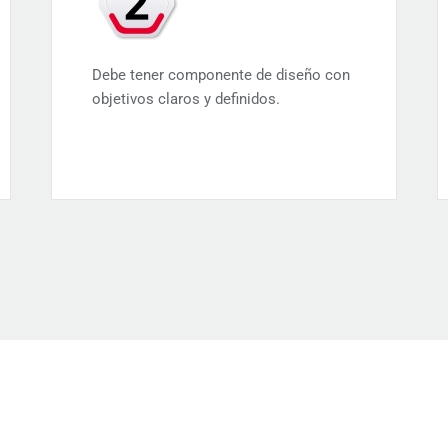
Debe tener componente de diseño con
objetivos claros y definidos.